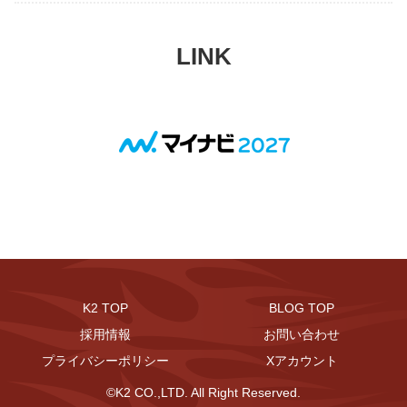
LINK
K2 TOP
BLOG TOP
採用情報
お問い合わせ
プライバシーポリシー
Xアカウント
©K2 CO.,LTD. All Right Reserved.