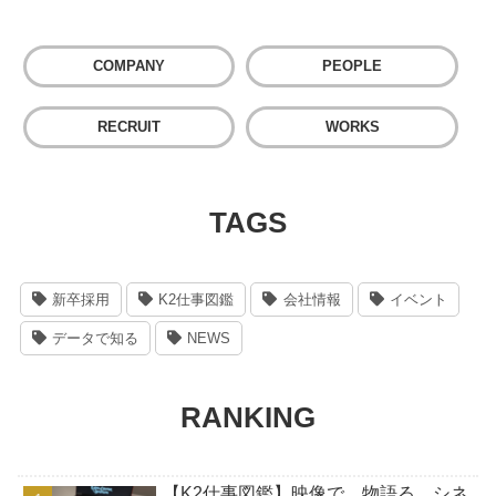
COMPANY
PEOPLE
RECRUIT
WORKS
TAGS
新卒採用
K2仕事図鑑
会社情報
イベント
データで知る
NEWS
RANKING
【K2仕事図鑑】映像で、物語る。シネ