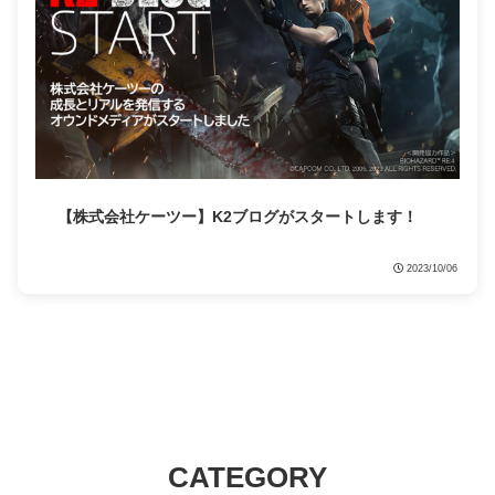
【株式会社ケーツー】K2ブログがスタートします！
2023/10/06
CATEGORY