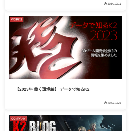
2024/10/11
WORKS
【2023年 働く環境編】 データで知るK2
2023/12/21
COMPANY