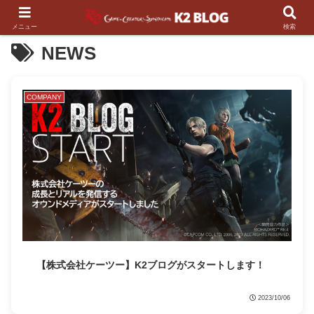
メニュー
検索
NEWS
COMPANY
【株式会社ケーツー】K2ブログがスタートします！
2023/10/06