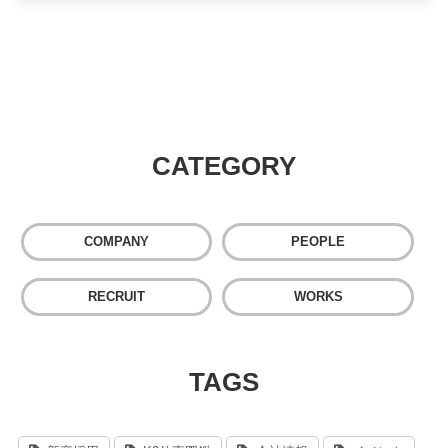
CATEGORY
COMPANY
PEOPLE
RECRUIT
WORKS
TAGS