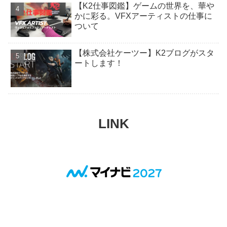
【K2仕事図鑑】ゲームの世界を、華や
かに彩る。VFXアーティストの仕事に
ついて
【株式会社ケーツー】K2ブログがスタ
ートします！
LINK